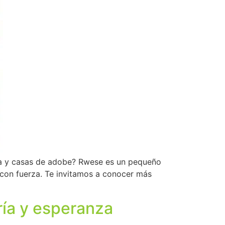
rra y casas de adobe? Rwese es un pequeño
 con fuerza. Te invitamos a conocer más
ría y esperanza