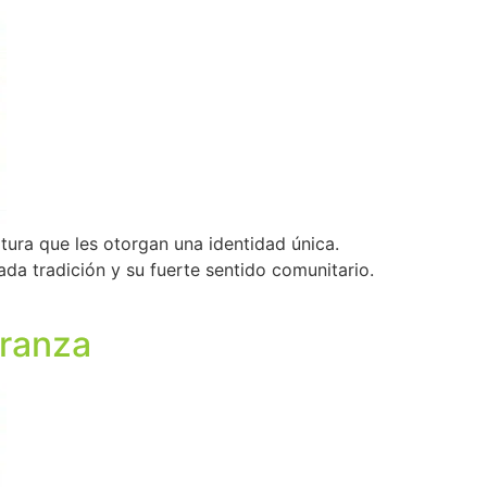
tura que les otorgan una identidad única.
ada tradición y su fuerte sentido comunitario.
eranza