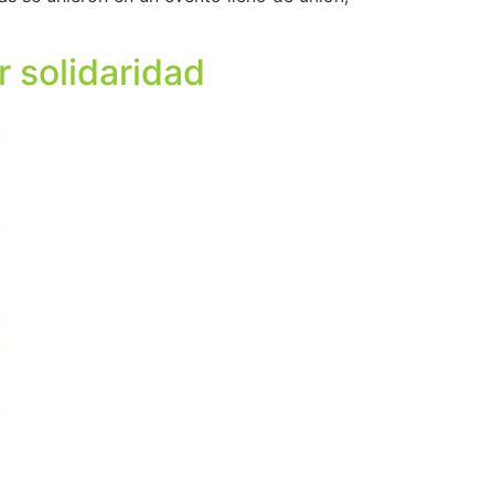
 solidaridad