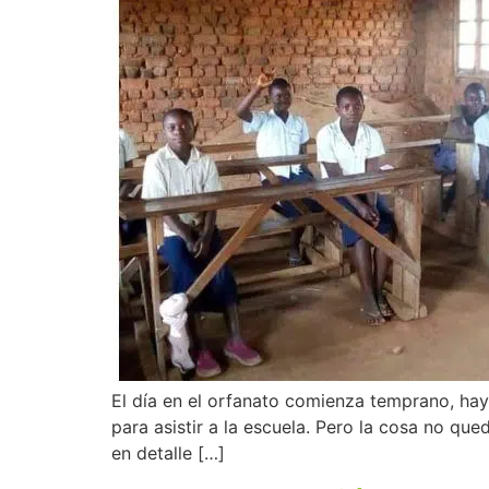
El día en el orfanato comienza temprano, ha
para asistir a la escuela. Pero la cosa no qu
en detalle […]