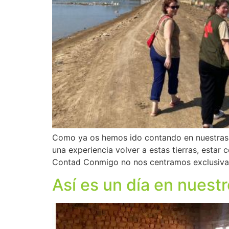
Como ya os hemos ido contando en nuestras 
una experiencia volver a estas tierras, esta
Contad Conmigo no nos centramos exclusiva
Así es un día en nuest