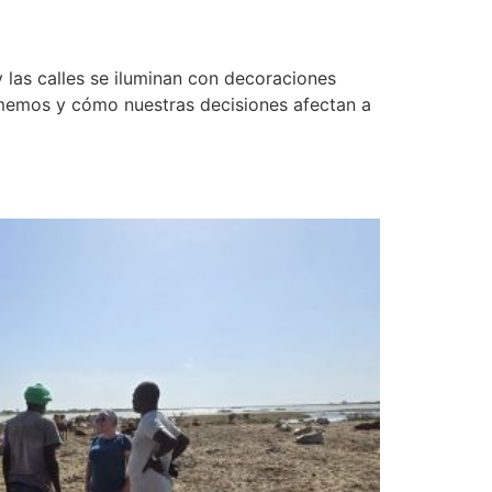
 las calles se iluminan con decoraciones
omemos y cómo nuestras decisiones afectan a