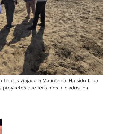
 hemos viajado a Mauritania. Ha sido toda
s proyectos que teníamos iniciados. En