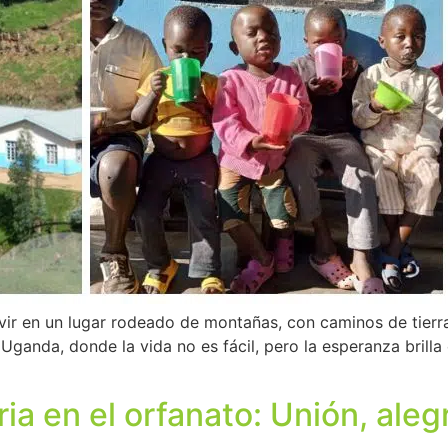
vir en un lugar rodeado de montañas, con caminos de tie
ganda, donde la vida no es fácil, pero la esperanza brilla
a en el orfanato: Unión, aleg