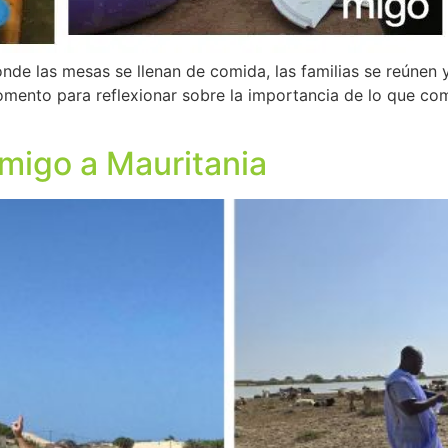
nde las mesas se llenan de comida, las familias se reúnen y
omento para reflexionar sobre la importancia de lo que c
migo a Mauritania