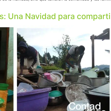
 Una Navidad para compartir