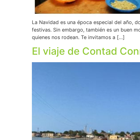
La Navidad es una época especial del año, do
festivas. Sin embargo, también es un buen m
quienes nos rodean. Te invitamos a […]
El viaje de Contad Con