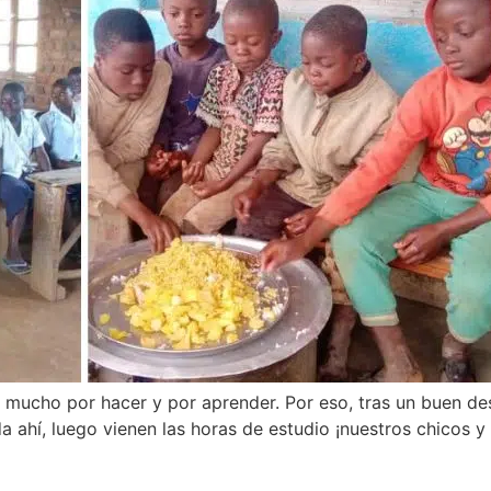
y mucho por hacer y por aprender. Por eso, tras un buen d
eda ahí, luego vienen las horas de estudio ¡nuestros chicos