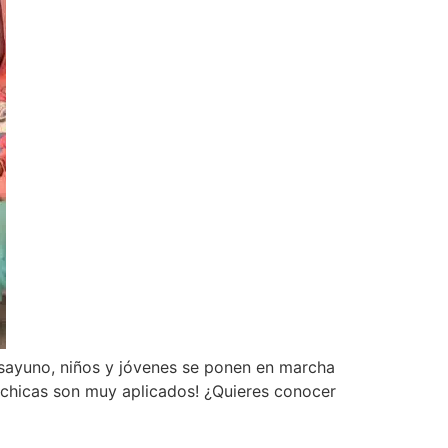
esayuno, niños y jóvenes se ponen en marcha
 y chicas son muy aplicados! ¿Quieres conocer