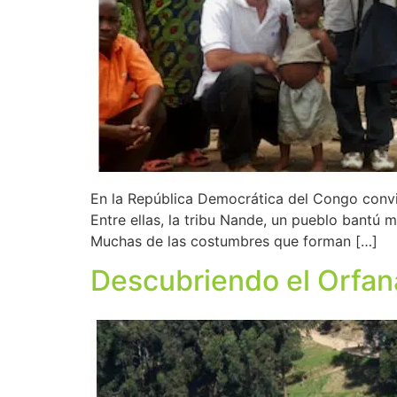
En la República Democrática del Congo conviv
Entre ellas, la tribu Nande, un pueblo bantú 
Muchas de las costumbres que forman […]
Descubriendo el Orfan